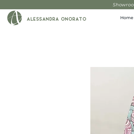
Showroom
Home
ALESSANDRA ONORATO