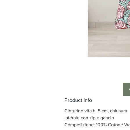
Product Info
Cinturino vita h. 5 cm, chiusura
laterale con zip e gancio
Composizione: 100% Cotone W