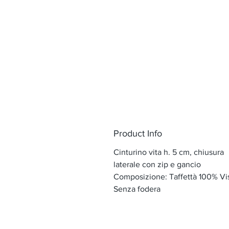
Product Info
Cinturino vita h. 5 cm, chiusura
laterale con zip e gancio
Composizione: Taffettà 100% Vi
Senza fodera