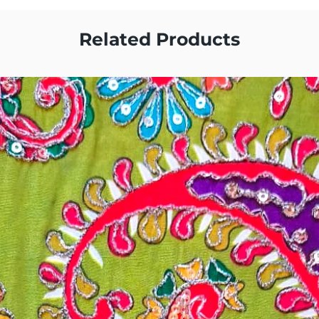
Related Products