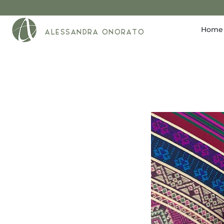
Home
ALESSANDRA ONORATO