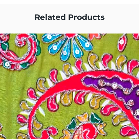
Related Products