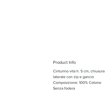
Product Info
Cinturino vita h. 5 cm, chiusura
laterale con zip e gancio
Composizione: 100% Cotone
Senza fodera